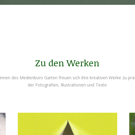
Zu den Werken
innen des Medienbüro Garten freuen sich ihre kreativen Werke zu pr
der Fotografien, Illustrationen und Texte.