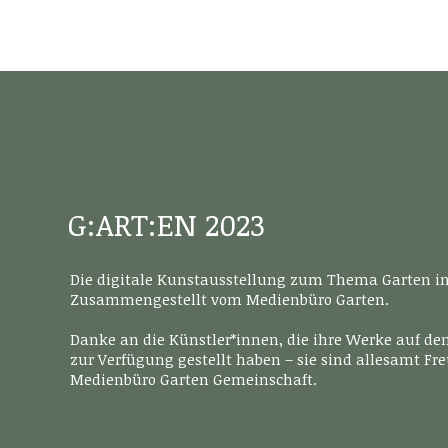
G:ART:EN 2023
Die digitale Kunstausstellung zum Thema Garten in 
Zusammengestellt vom Medienbüro Garten.
Danke an die Künstler*innen, die ihre Werke auf de
zur Verfügung gestellt haben – sie sind allesamt F
Medienbüro Garten Gemeinschaft.