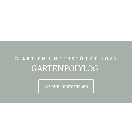
G:ART:EN UNTERSTÜTZT 2023
GARTENPOLYLOG
Weitere Informationen