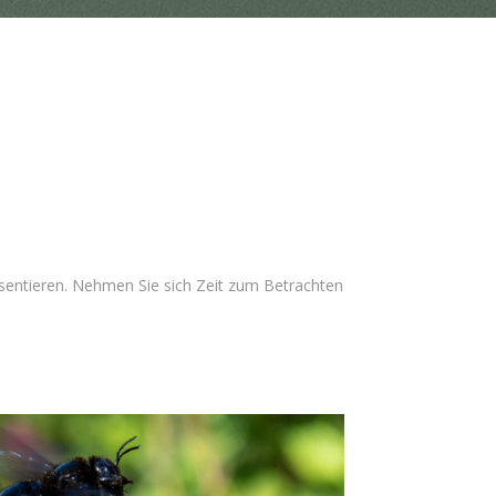
äsentieren. Nehmen Sie sich Zeit zum Betrachten