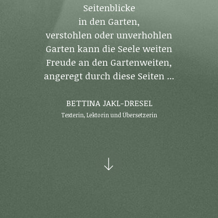
Seitenblicke
in den Garten,
verstohlen oder unverhohlen
Garten kann die Seele weiten
Freude an den Gartenweiten,
angeregt durch diese Seiten ...
BETTINA JAKL-DRESEL
Texterin, Lektorin und Übersetzerin