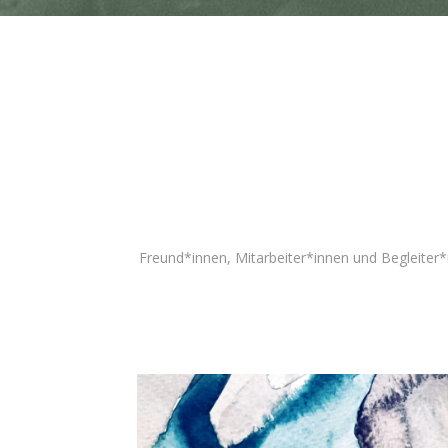
Freund*innen, Mitarbeiter*innen und Begleiter*