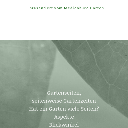
präsentiert vom Medienbüro Garten
Gartenseiten,
seitenweise Gartenzeiten
Hat ein Garten viele Seiten?
Aspekte
Blickwinkel